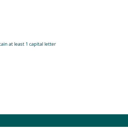
 at least 1 capital letter